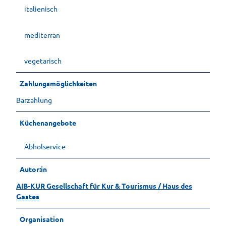
italienisch
mediterran
vegetarisch
Zahlungsmöglichkeiten
Barzahlung
Küchenangebote
Abholservice
Autor:in
AIB-KUR Gesellschaft für Kur & Tourismus / Haus des
Gastes
Organisation