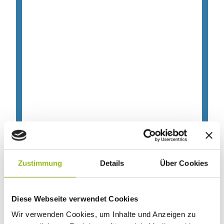
Zustimmung
Details
Über Cookies
Diese Webseite verwendet Cookies
Wir verwenden Cookies, um Inhalte und Anzeigen zu