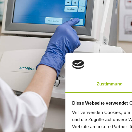
Zustimmung
Diese Webseite verwendet 
Wir verwenden Cookies, um I
und die Zugriffe auf unsere 
Website an unsere Partner fü