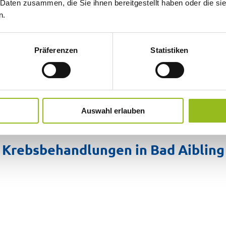
 Daten zusammen, die Sie ihnen bereitgestellt haben oder die s
n.
Präferenzen
Statistiken
Auswahl erlauben
Unsere Therapie-Angebote
Krebsbehandlungen in Bad Aibling