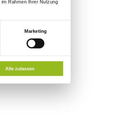
ie im Rahmen Ihrer Nutzung
Marketing
Alle zulassen