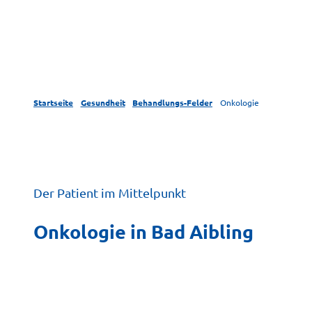
Startseite
Gesundheit
Behandlungs-Felder
Onkologie
Der Patient im Mittelpunkt
Onkologie in Bad Aibling