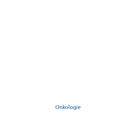
Onkologie