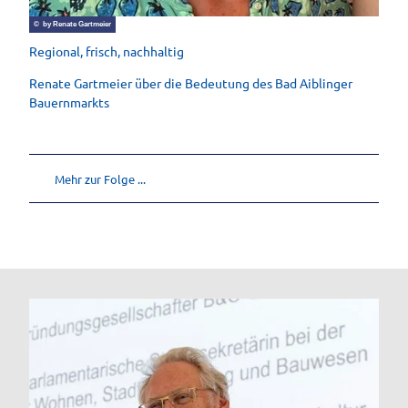
© by Renate Gartmeier
Regional, frisch, nachhaltig
Renate Gartmeier über die Bedeutung des Bad Aiblinger
Bauernmarkts
Mehr zur Folge ...