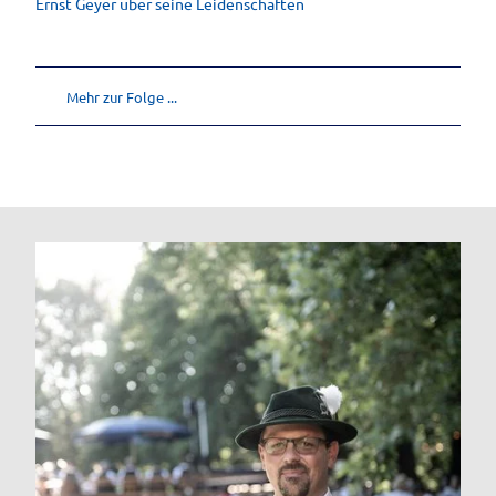
Ernst Geyer über seine Leidenschaften
Mehr zur Folge ...