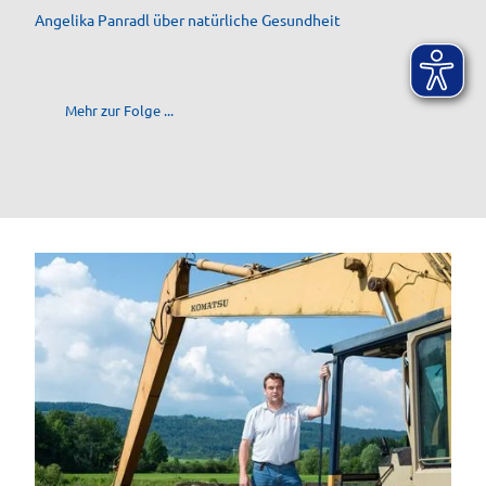
Angelika Panradl über natürliche Gesundheit
Mehr zur Folge ...