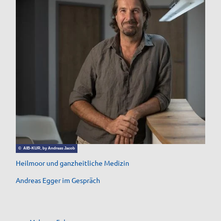
© AIB-KUR, by Andreas Jacob
Heilmoor und ganzheitliche Medizin
Andreas Egger im Gespräch