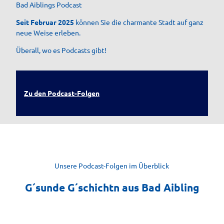
Bad Aiblings Podcast
Seit Februar 2025
können Sie die charmante Stadt auf ganz
neue Weise erleben.
Überall, wo es Podcasts gibt!
Zu den Podcast-Folgen
Unsere Podcast-Folgen im Überblick
G´sunde G´schichtn aus Bad Aibling