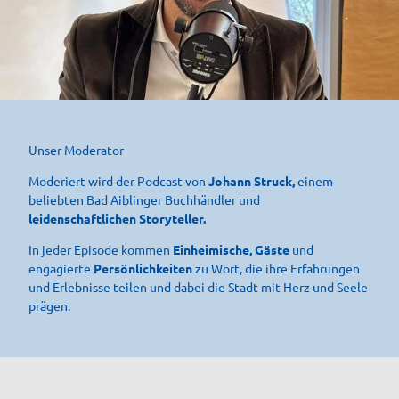
Unser Moderator
Moderiert wird der Podcast von
Johann Struck,
einem
beliebten Bad Aiblinger Buchhändler und
leidenschaftlichen Storyteller.
In jeder Episode kommen
Einheimische, Gäste
und
engagierte
Persönlichkeiten
zu Wort, die ihre Erfahrungen
und Erlebnisse teilen und dabei die Stadt mit Herz und Seele
prägen.