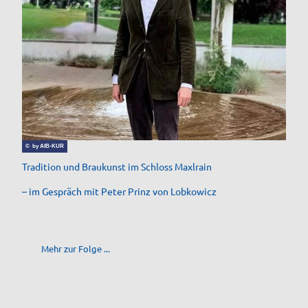
© by AIB-KUR
Tradition und Braukunst im Schloss Maxlrain
– im Gespräch mit Peter Prinz von Lobkowicz
Mehr zur Folge ...