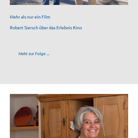
Mehr als nur ein Film
Robert Siersch über das Erlebnis Kino
Mehr zur Folge ...