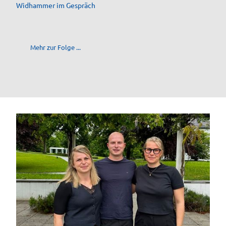
Widhammer im Gespräch
Mehr zur Folge ...