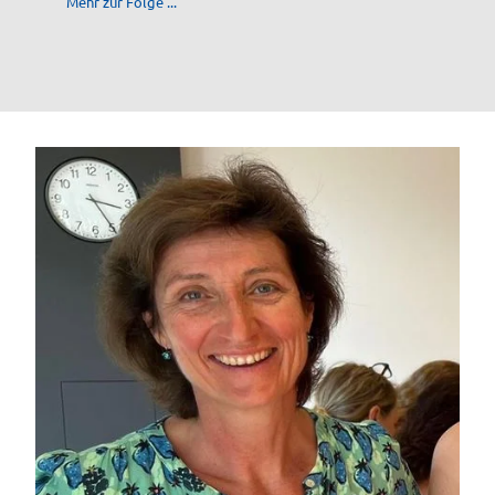
Mehr zur Folge ...