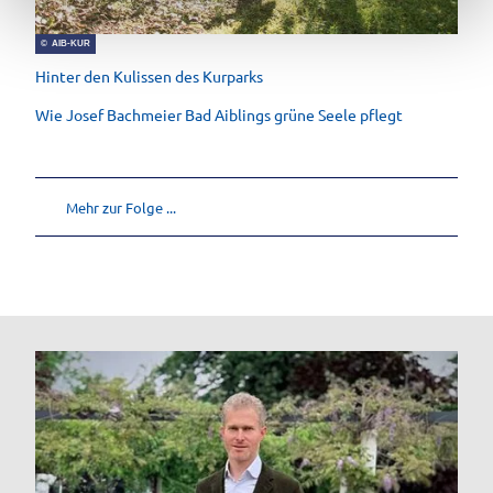
© AIB-KUR
Hinter den Kulissen des Kurparks
Wie Josef Bachmeier Bad Aiblings grüne Seele pflegt
Mehr zur Folge ...