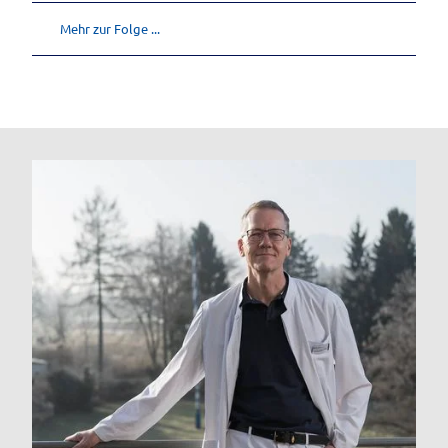
Mehr zur Folge ...