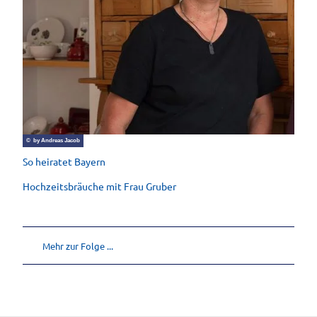
© by Andreas Jacob
So heiratet Bayern
Hochzeitsbräuche mit Frau Gruber
Mehr zur Folge ...