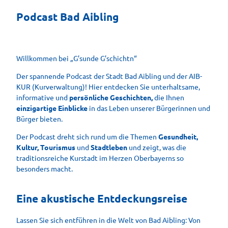
Podcast Bad Aibling
Willkommen bei „G’sunde G’schichtn“
Der spannende Podcast der Stadt Bad Aibling und der AIB-
KUR (Kurverwaltung)! Hier entdecken Sie unterhaltsame,
informative und
persönliche Geschichten,
die Ihnen
einzigartige Einblicke
in das Leben unserer Bürgerinnen und
Bürger bieten.
Der Podcast dreht sich rund um die Themen
Gesundheit,
Kultur, Tourismus
und
Stadtleben
und zeigt, was die
traditionsreiche Kurstadt im Herzen Oberbayerns so
besonders macht.
Eine akustische Entdeckungsreise
Lassen Sie sich entführen in die Welt von Bad Aibling: Von