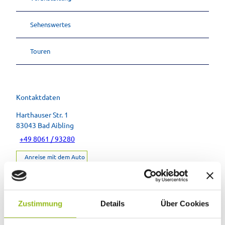
Sehenswertes
Touren
Kontaktdaten
Harthauser Str. 1
83043
Bad Aibling
+49 8061 / 93280
Anreise mit dem Auto
Anreise mit öffentlichen Verkehrsmitteln
Zustimmung
Details
Über Cookies