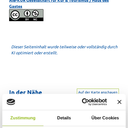
Gastes
Dieser Seiteninhalt wurde teilweise oder vollständig durch
KI optimiert oder erstellt.
In der Nähe
Auf der Karte anschauen
Veranstaltung
Zustimmung
Details
Über Cookies
Sehenswertes