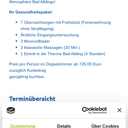
Atmosphäre Bad Aiblings!
Ihr Gesundheitspaket:
7 Übernachtungen mit Frühstück (Ferienwohnung
ohne Verpflegung)
Ärztliche Eingangsuntersuchung
3 Moorvollbäder
3 klassische Massagen (20 Min.)
1 Eintritt in die Therme Bad Aibling (4 Stunden)
Preis pro Person im Doppelzimmer ab 726,00 Euro
zuzüglich Kurbeitrag
ganzjährig buchbar.
Terminübersicht
Zustimmung
Details
Über Cookies