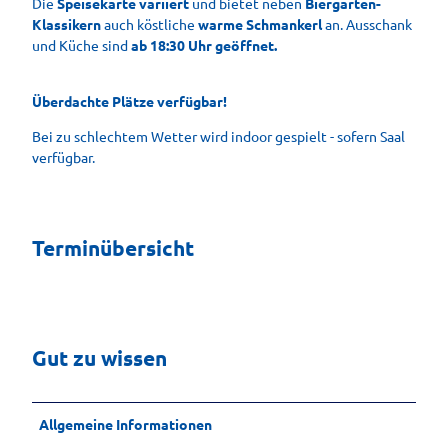
Die
Speisekarte variiert
und bietet neben
Biergarten-
Klassikern
auch köstliche
warme Schmankerl
an. Ausschank
und Küche sind
ab 18:30 Uhr geöffnet.
Überdachte Plätze verfügbar!
Bei zu schlechtem Wetter wird indoor gespielt - sofern Saal
verfügbar.
Terminübersicht
Gut zu wissen
Allgemeine Informationen