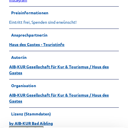
Preisinformationen
Eintritt frei, Spenden sind erwünscht!
Ansprechpartner:in
Haus des Gastes - Touristinfo
Autor:in
AIB-KUR Gesellschaft für Kur & Tourismus / Haus des
Gastes
Organisation
AIB-KUR Gesellschaft für Kur & Tourismus / Haus des
Gastes
Lizenz (Stammdaten)
by AIB-KUR Bad Aibling