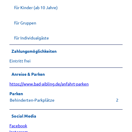
für Kinder (ab 10 Jahre)
für Gruppen
für Individualgäste
Zahlungsmöglichkeiten
Eintritt frei
Anreise & Parken
https://www.bad-aibling.de/anfahrt-parken
Parken
Behinderten-Parkplätze
2
Social Media
Facebook
Instagram