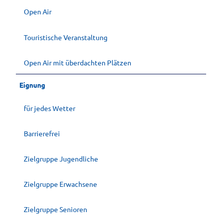
Open Air
Touristische Veranstaltung
Open Air mit überdachten Plätzen
Eignung
für jedes Wetter
Barrierefrei
Zielgruppe Jugendliche
Zielgruppe Erwachsene
Zielgruppe Senioren