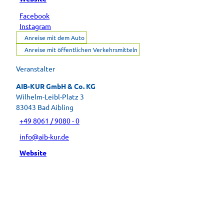
Facebook
Instagram
Anreise mit dem Auto
Anreise mit öffentlichen Verkehrsmitteln
Veranstalter
AIB-KUR GmbH & Co. KG
Wilhelm-Leibl-Platz 3
83043
Bad Aibling
+49 8061 / 9080 - 0
info@aib-kur.de
Website