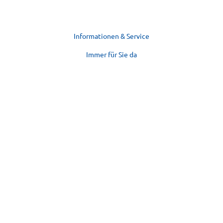
Informationen & Service
Immer für Sie da