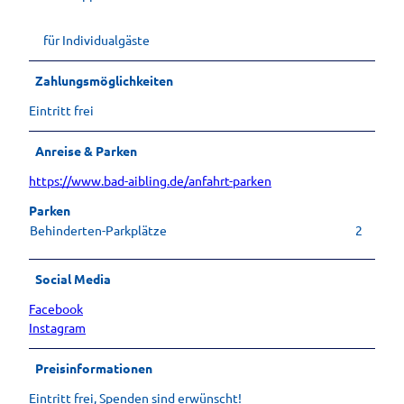
für Individualgäste
Zahlungsmöglichkeiten
Eintritt frei
Anreise & Parken
https://www.bad-aibling.de/anfahrt-parken
Parken
Behinderten-Parkplätze
2
Social Media
Facebook
Instagram
Preisinformationen
Eintritt frei, Spenden sind erwünscht!