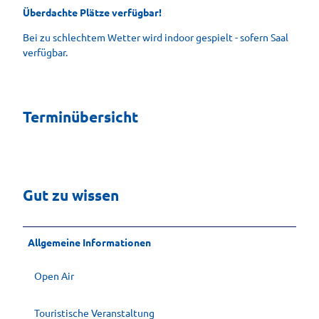
Überdachte Plätze verfügbar!
Bei zu schlechtem Wetter wird indoor gespielt - sofern Saal
verfügbar.
Terminübersicht
Gut zu wissen
Allgemeine Informationen
Open Air
Touristische Veranstaltung