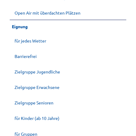
Open Air mit überdachten Plätzen
Eignung
für jedes Wetter
Barrierefrei
Zielgruppe Jugendliche
Zielgruppe Erwachsene
Zielgruppe Senioren
für Kinder (ab 10 Jahre)
für Gruppen